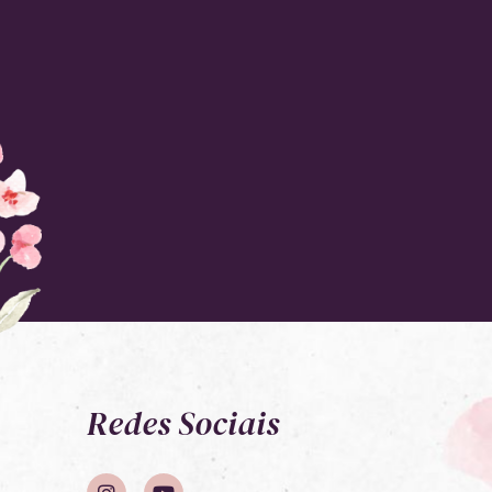
Redes Sociais