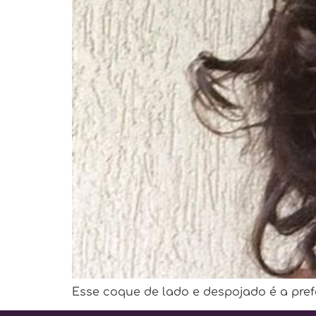
Esse coque de lado e despojado é a pre