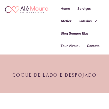
Home
Serviços
Atelier
Galerias
Blog Sempre Elas
Tour Virtual
Contato
COQUE DE LADO E DESPOJADO