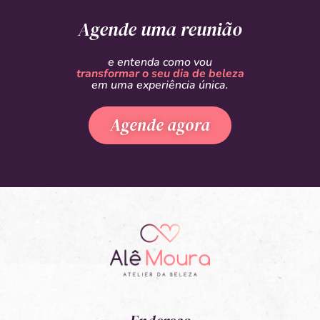
Agende uma reunião
e entenda como vou
transformar o seu dia de beleza
em uma experiência única.
Agende agora