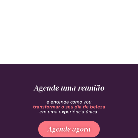
Agende uma reunião
e entenda como vou
transformar o seu dia de beleza
em uma experiência única.
Agende agora