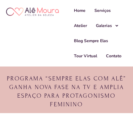
Home
Serviços
Atelier
Galerias
Blog Sempre Elas
Tour Virtual
Contato
PROGRAMA “SEMPRE ELAS COM ALÊ”
GANHA NOVA FASE NA TV E AMPLIA
ESPAÇO PARA PROTAGONISMO
FEMININO